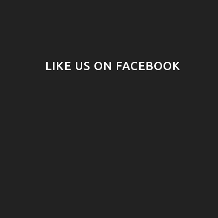
LIKE US ON FACEBOOK