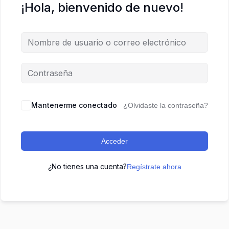
¡Hola, bienvenido de nuevo!
Mantenerme conectado
¿Olvidaste la contraseña?
Acceder
¿No tienes una cuenta?
Regístrate ahora