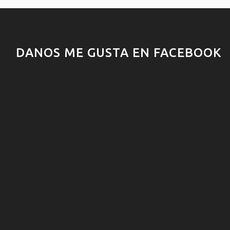
DANOS ME GUSTA EN FACEBOOK