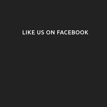
LIKE US ON FACEBOOK