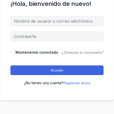
¡Hola, bienvenido de nuevo!
Mantenerme conectado
¿Olvidaste la contraseña?
Acceder
¿No tienes una cuenta?
Regístrate ahora