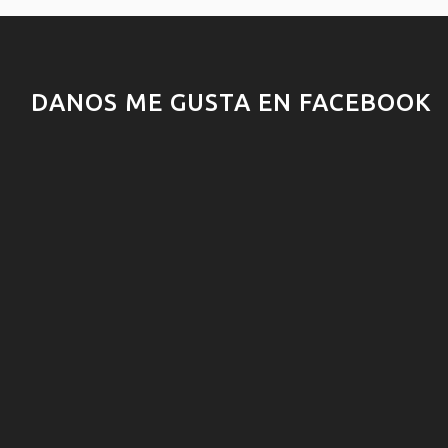
DANOS ME GUSTA EN FACEBOOK