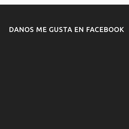
DANOS ME GUSTA EN FACEBOOK