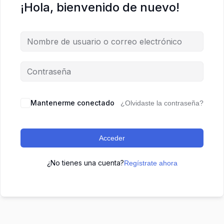
¡Hola, bienvenido de nuevo!
Mantenerme conectado
¿Olvidaste la contraseña?
Acceder
¿No tienes una cuenta?
Regístrate ahora