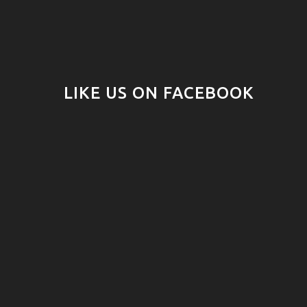
LIKE US ON FACEBOOK