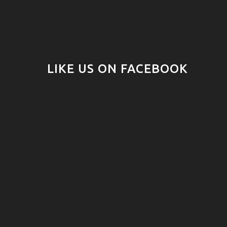
LIKE US ON FACEBOOK