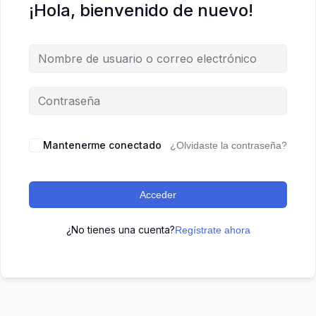
¡Hola, bienvenido de nuevo!
Mantenerme conectado
¿Olvidaste la contraseña?
Acceder
¿No tienes una cuenta?
Regístrate ahora