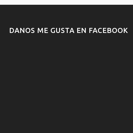
DANOS ME GUSTA EN FACEBOOK