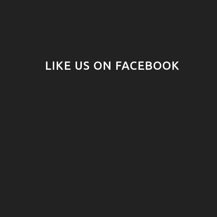
LIKE US ON FACEBOOK