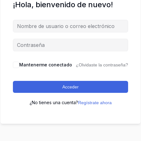
¡Hola, bienvenido de nuevo!
Mantenerme conectado
¿Olvidaste la contraseña?
Acceder
¿No tienes una cuenta?
Regístrate ahora