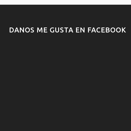
DANOS ME GUSTA EN FACEBOOK