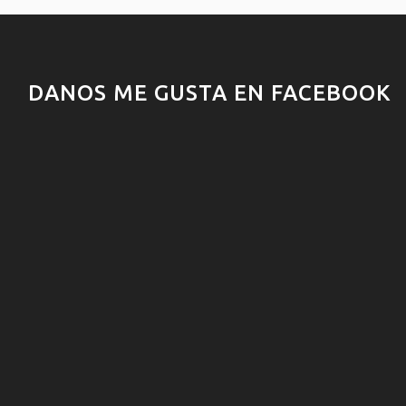
DANOS ME GUSTA EN FACEBOOK