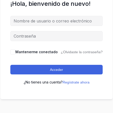
¡Hola, bienvenido de nuevo!
Mantenerme conectado
¿Olvidaste la contraseña?
Acceder
¿No tienes una cuenta?
Regístrate ahora