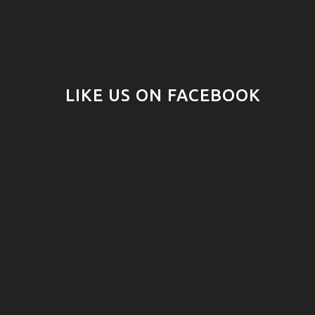
LIKE US ON FACEBOOK