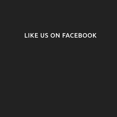
LIKE US ON FACEBOOK