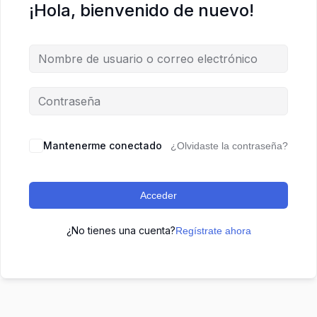
¡Hola, bienvenido de nuevo!
Mantenerme conectado
¿Olvidaste la contraseña?
Acceder
¿No tienes una cuenta?
Regístrate ahora