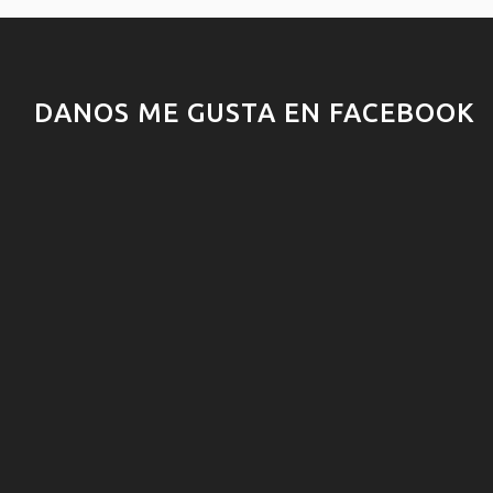
DANOS ME GUSTA EN FACEBOOK