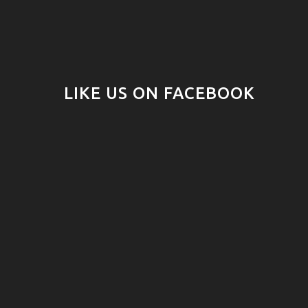
LIKE US ON FACEBOOK