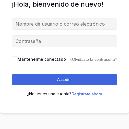
¡Hola, bienvenido de nuevo!
Mantenerme conectado
¿Olvidaste la contraseña?
Acceder
¿No tienes una cuenta?
Regístrate ahora