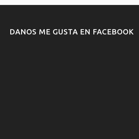
DANOS ME GUSTA EN FACEBOOK