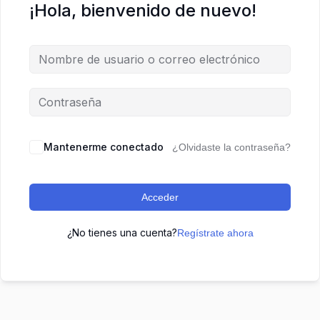
¡Hola, bienvenido de nuevo!
Mantenerme conectado
¿Olvidaste la contraseña?
Acceder
¿No tienes una cuenta?
Regístrate ahora