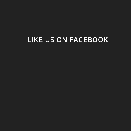
LIKE US ON FACEBOOK