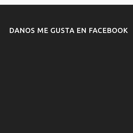
DANOS ME GUSTA EN FACEBOOK