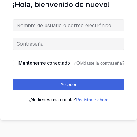
¡Hola, bienvenido de nuevo!
Mantenerme conectado
¿Olvidaste la contraseña?
Acceder
¿No tienes una cuenta?
Regístrate ahora