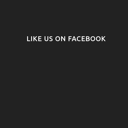
LIKE US ON FACEBOOK