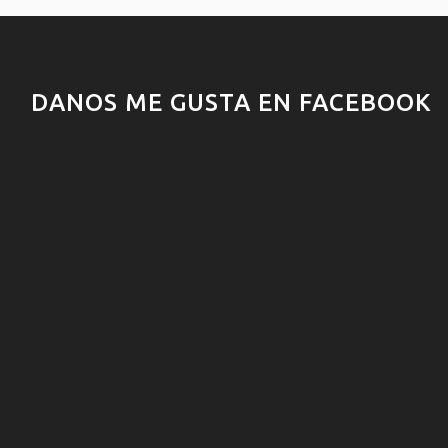
DANOS ME GUSTA EN FACEBOOK