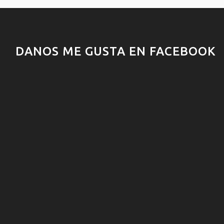
DANOS ME GUSTA EN FACEBOOK