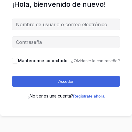
¡Hola, bienvenido de nuevo!
Mantenerme conectado
¿Olvidaste la contraseña?
Acceder
¿No tienes una cuenta?
Regístrate ahora