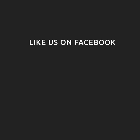
LIKE US ON FACEBOOK