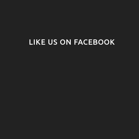
LIKE US ON FACEBOOK