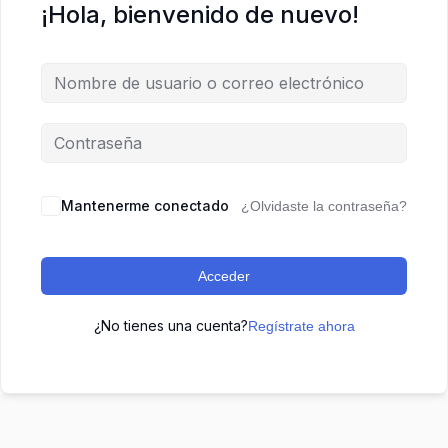
¡Hola, bienvenido de nuevo!
Mantenerme conectado
¿Olvidaste la contraseña?
Acceder
¿No tienes una cuenta?
Regístrate ahora