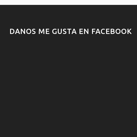
DANOS ME GUSTA EN FACEBOOK