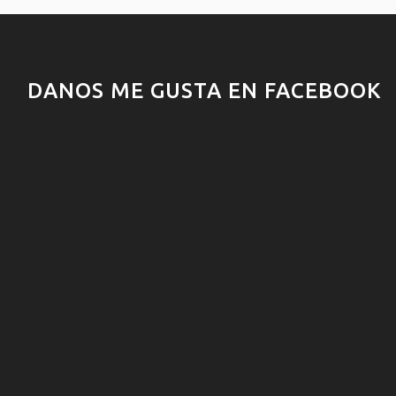
DANOS ME GUSTA EN FACEBOOK