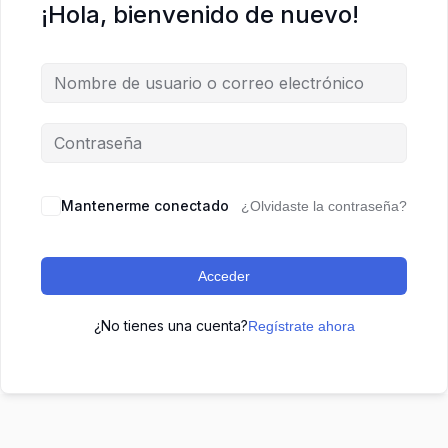
¡Hola, bienvenido de nuevo!
Mantenerme conectado
¿Olvidaste la contraseña?
Acceder
¿No tienes una cuenta?
Regístrate ahora