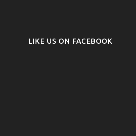
LIKE US ON FACEBOOK