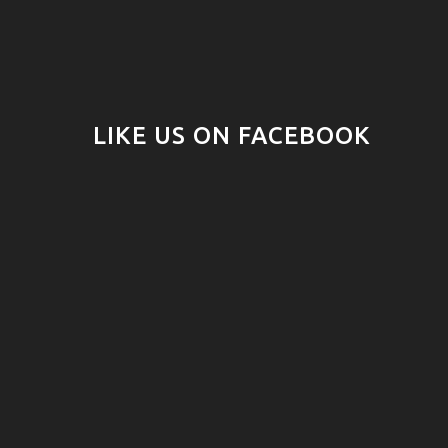
LIKE US ON FACEBOOK