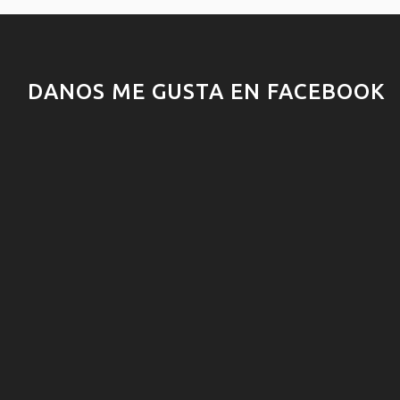
DANOS ME GUSTA EN FACEBOOK