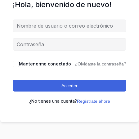
¡Hola, bienvenido de nuevo!
Mantenerme conectado
¿Olvidaste la contraseña?
Acceder
¿No tienes una cuenta?
Regístrate ahora