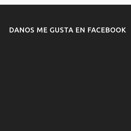
DANOS ME GUSTA EN FACEBOOK