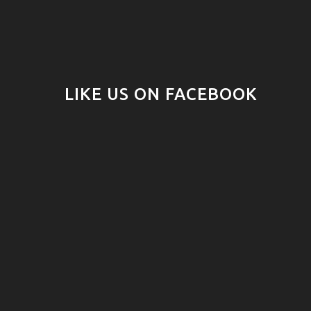
LIKE US ON FACEBOOK