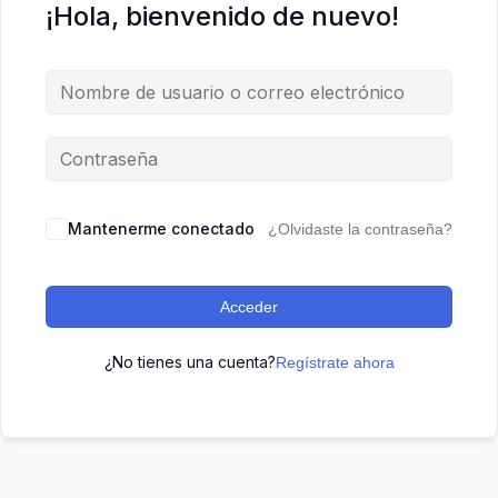
¡Hola, bienvenido de nuevo!
Mantenerme conectado
¿Olvidaste la contraseña?
Acceder
¿No tienes una cuenta?
Regístrate ahora