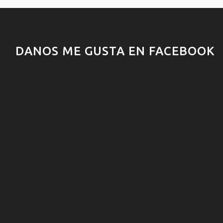
DANOS ME GUSTA EN FACEBOOK