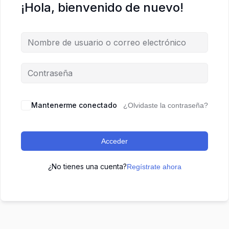
¡Hola, bienvenido de nuevo!
Mantenerme conectado
¿Olvidaste la contraseña?
Acceder
¿No tienes una cuenta?
Regístrate ahora