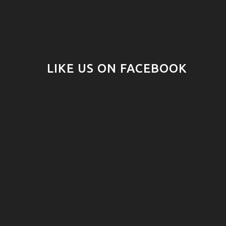
LIKE US ON FACEBOOK