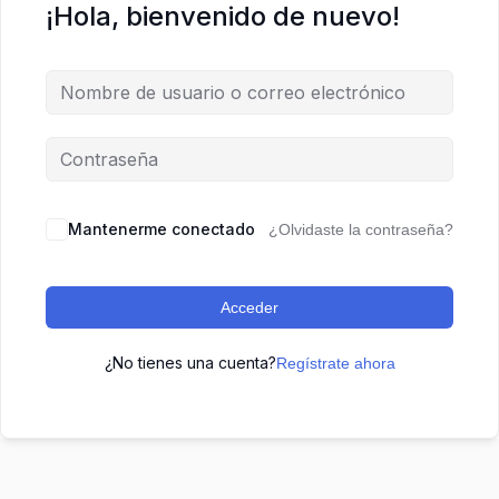
¡Hola, bienvenido de nuevo!
Mantenerme conectado
¿Olvidaste la contraseña?
Acceder
¿No tienes una cuenta?
Regístrate ahora