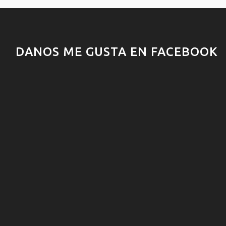
DANOS ME GUSTA EN FACEBOOK