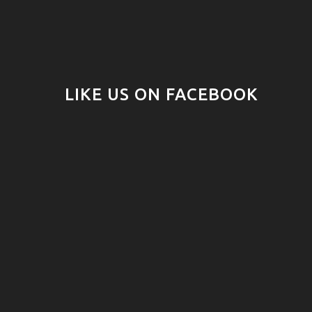
LIKE US ON FACEBOOK