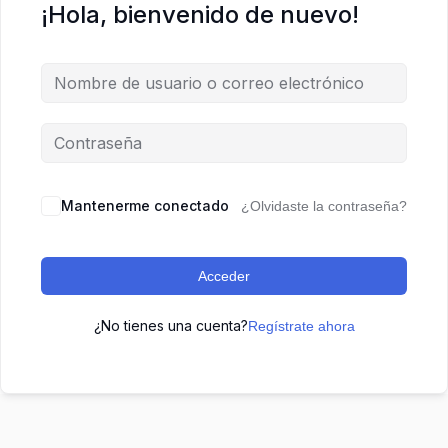
¡Hola, bienvenido de nuevo!
Mantenerme conectado
¿Olvidaste la contraseña?
Acceder
¿No tienes una cuenta?
Regístrate ahora