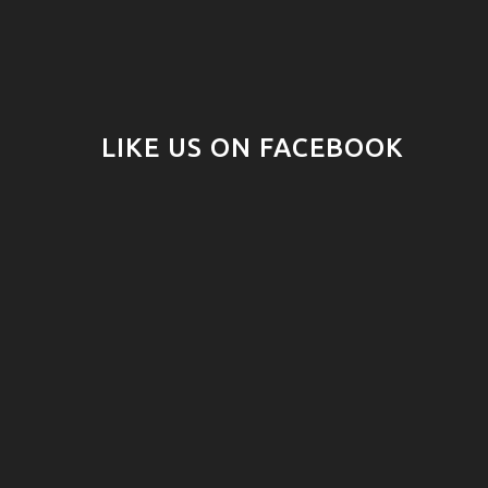
LIKE US ON FACEBOOK