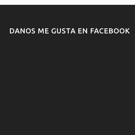
DANOS ME GUSTA EN FACEBOOK