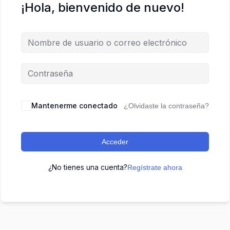
¡Hola, bienvenido de nuevo!
Mantenerme conectado
¿Olvidaste la contraseña?
Acceder
¿No tienes una cuenta?
Regístrate ahora