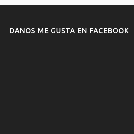
DANOS ME GUSTA EN FACEBOOK