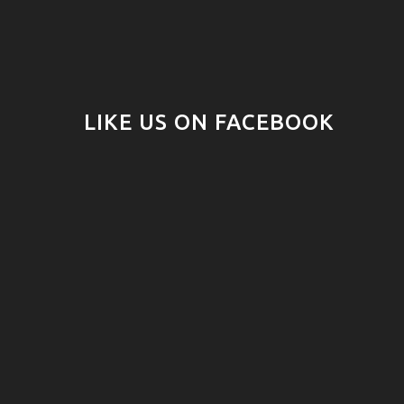
LIKE US ON FACEBOOK