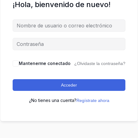
¡Hola, bienvenido de nuevo!
Mantenerme conectado
¿Olvidaste la contraseña?
Acceder
¿No tienes una cuenta?
Regístrate ahora