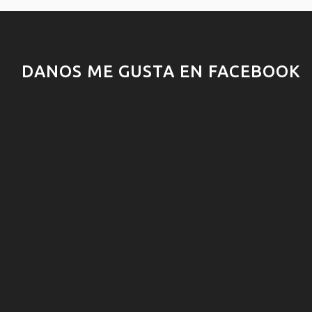
DANOS ME GUSTA EN FACEBOOK