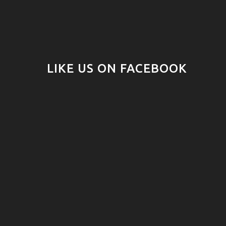
LIKE US ON FACEBOOK