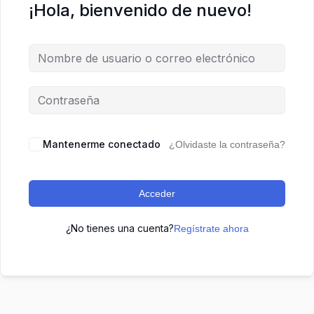
¡Hola, bienvenido de nuevo!
Mantenerme conectado
¿Olvidaste la contraseña?
Acceder
¿No tienes una cuenta?
Regístrate ahora