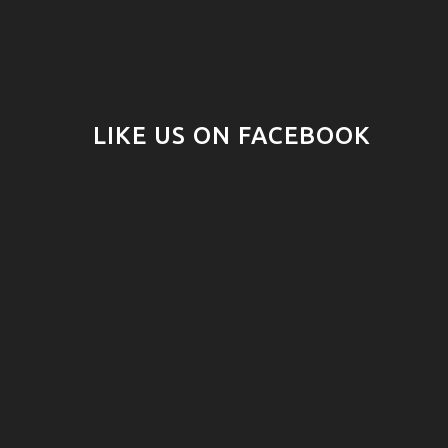
LIKE US ON FACEBOOK