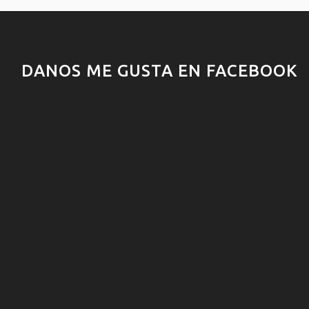
DANOS ME GUSTA EN FACEBOOK