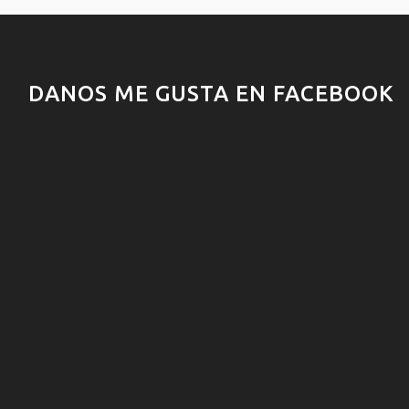
DANOS ME GUSTA EN FACEBOOK