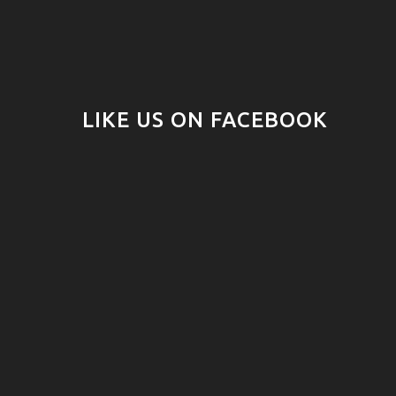
LIKE US ON FACEBOOK