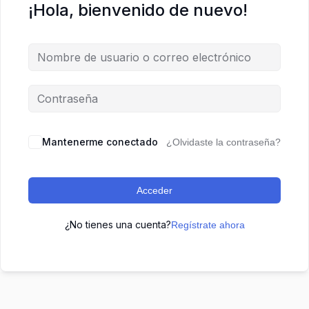
¡Hola, bienvenido de nuevo!
Mantenerme conectado
¿Olvidaste la contraseña?
Acceder
¿No tienes una cuenta?
Regístrate ahora