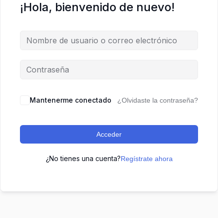
¡Hola, bienvenido de nuevo!
Mantenerme conectado
¿Olvidaste la contraseña?
Acceder
¿No tienes una cuenta?
Regístrate ahora