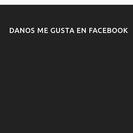
DANOS ME GUSTA EN FACEBOOK