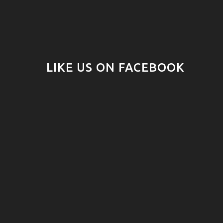
LIKE US ON FACEBOOK