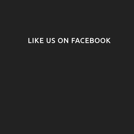
LIKE US ON FACEBOOK