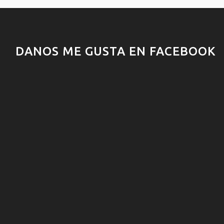
DANOS ME GUSTA EN FACEBOOK