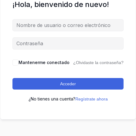
¡Hola, bienvenido de nuevo!
Mantenerme conectado
¿Olvidaste la contraseña?
Acceder
¿No tienes una cuenta?
Regístrate ahora