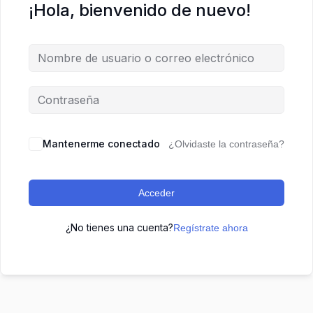
¡Hola, bienvenido de nuevo!
Mantenerme conectado
¿Olvidaste la contraseña?
Acceder
¿No tienes una cuenta?
Regístrate ahora