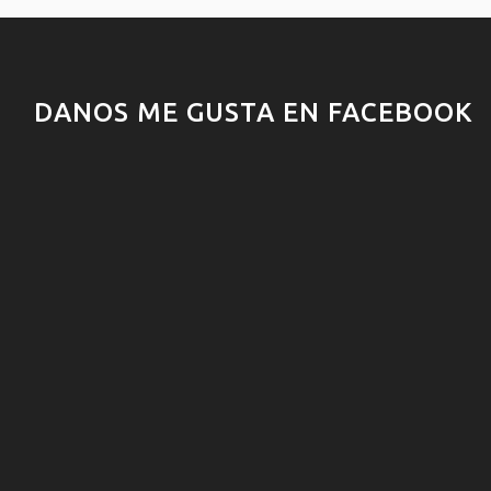
DANOS ME GUSTA EN FACEBOOK