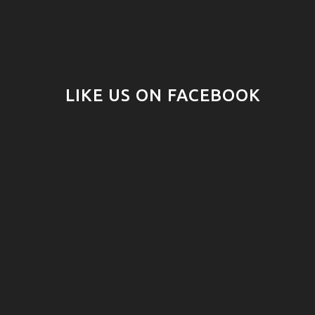
LIKE US ON FACEBOOK