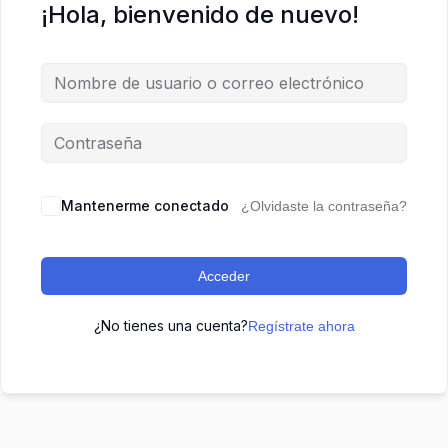
¡Hola, bienvenido de nuevo!
Mantenerme conectado
¿Olvidaste la contraseña?
Acceder
¿No tienes una cuenta?
Regístrate ahora