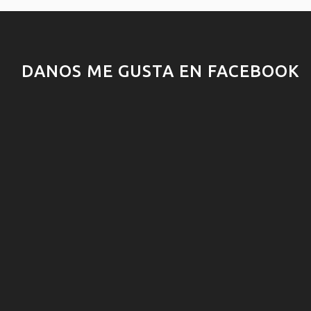
DANOS ME GUSTA EN FACEBOOK