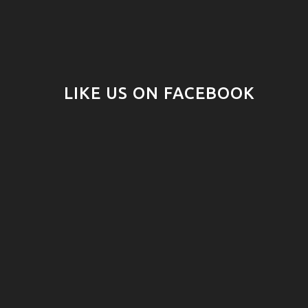
LIKE US ON FACEBOOK