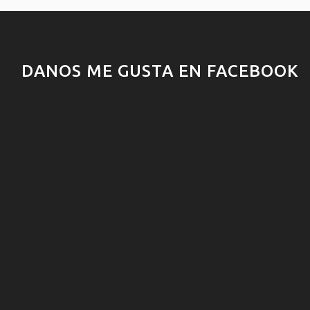
DANOS ME GUSTA EN FACEBOOK