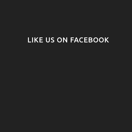
LIKE US ON FACEBOOK