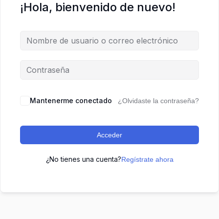
¡Hola, bienvenido de nuevo!
Mantenerme conectado
¿Olvidaste la contraseña?
Acceder
¿No tienes una cuenta?
Regístrate ahora