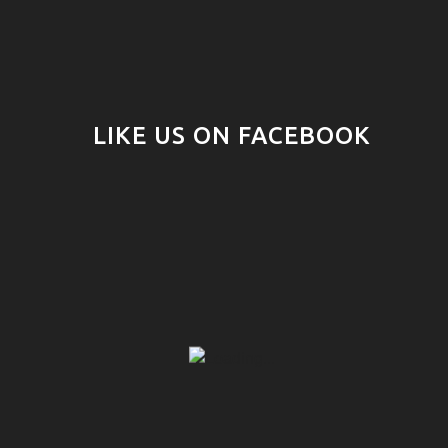
LIKE US ON FACEBOOK