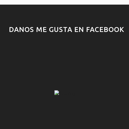
DANOS ME GUSTA EN FACEBOOK