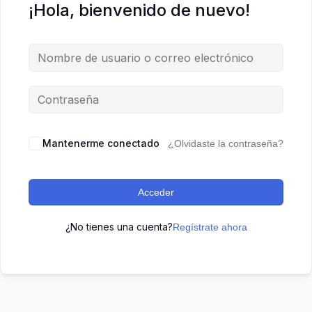
¡Hola, bienvenido de nuevo!
Mantenerme conectado
¿Olvidaste la contraseña?
Acceder
¿No tienes una cuenta?
Regístrate ahora