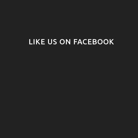
LIKE US ON FACEBOOK