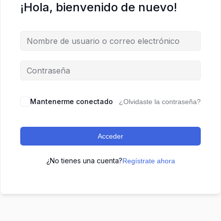
¡Hola, bienvenido de nuevo!
Mantenerme conectado
¿Olvidaste la contraseña?
Acceder
¿No tienes una cuenta?
Regístrate ahora