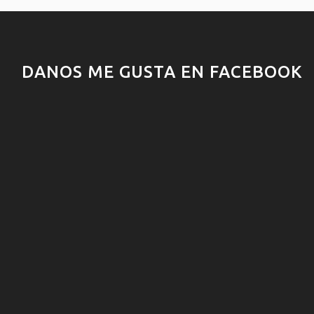
DANOS ME GUSTA EN FACEBOOK