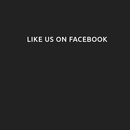
LIKE US ON FACEBOOK