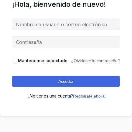
¡Hola, bienvenido de nuevo!
Mantenerme conectado
¿Olvidaste la contraseña?
Acceder
¿No tienes una cuenta?
Regístrate ahora