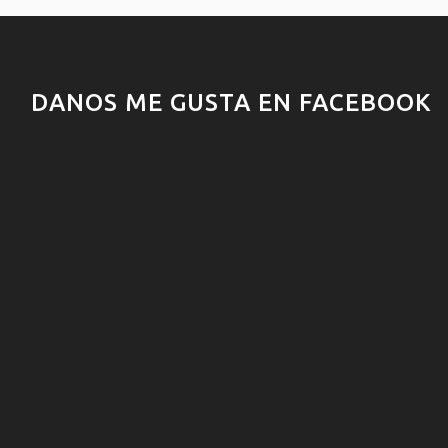
DANOS ME GUSTA EN FACEBOOK