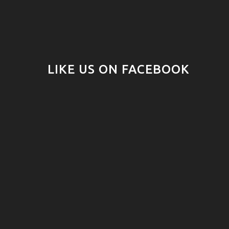
LIKE US ON FACEBOOK