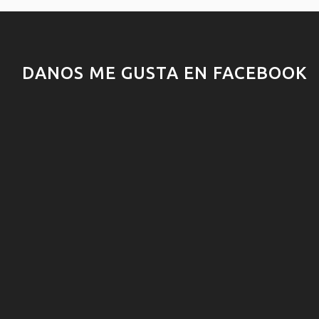
DANOS ME GUSTA EN FACEBOOK