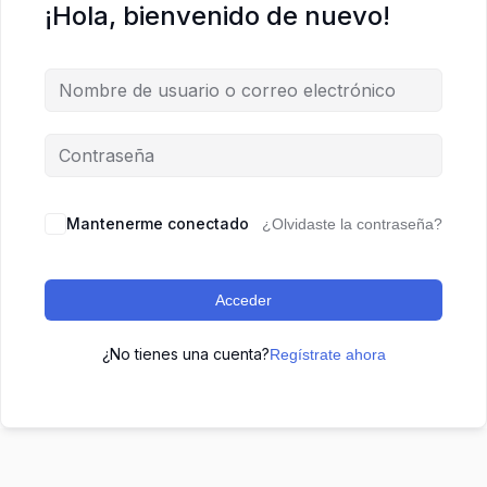
¡Hola, bienvenido de nuevo!
Mantenerme conectado
¿Olvidaste la contraseña?
Acceder
¿No tienes una cuenta?
Regístrate ahora