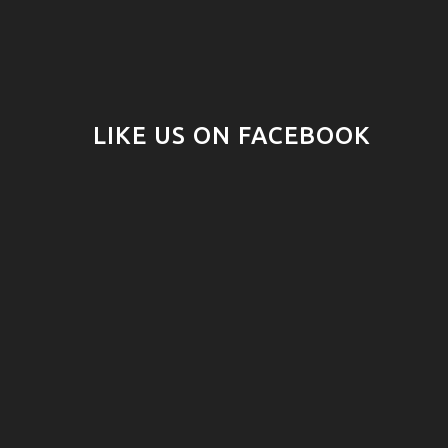
LIKE US ON FACEBOOK