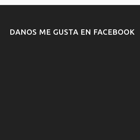
DANOS ME GUSTA EN FACEBOOK