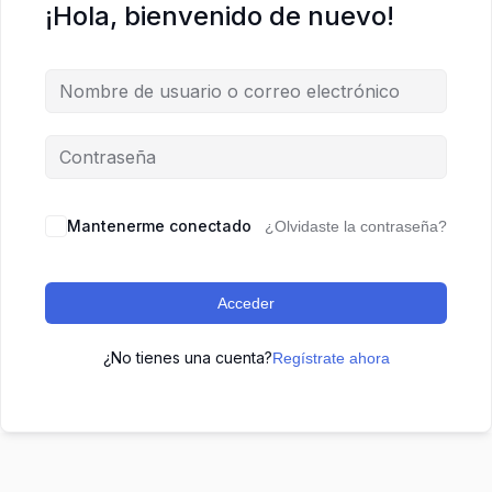
¡Hola, bienvenido de nuevo!
Mantenerme conectado
¿Olvidaste la contraseña?
Acceder
¿No tienes una cuenta?
Regístrate ahora