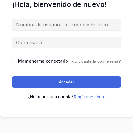
¡Hola, bienvenido de nuevo!
Mantenerme conectado
¿Olvidaste la contraseña?
Acceder
¿No tienes una cuenta?
Regístrate ahora