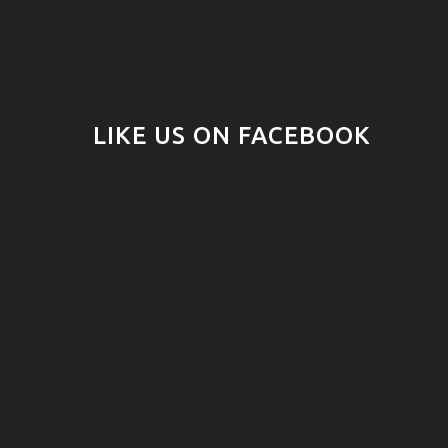
LIKE US ON FACEBOOK