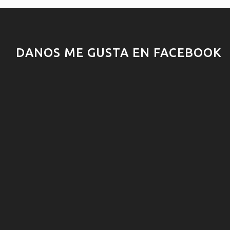
DANOS ME GUSTA EN FACEBOOK