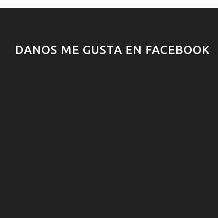
DANOS ME GUSTA EN FACEBOOK