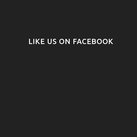
LIKE US ON FACEBOOK