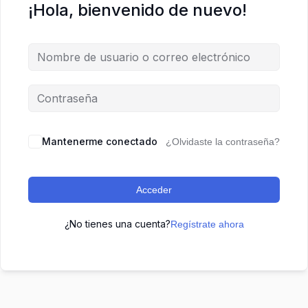
¡Hola, bienvenido de nuevo!
Mantenerme conectado
¿Olvidaste la contraseña?
Acceder
¿No tienes una cuenta?
Regístrate ahora