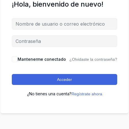
¡Hola, bienvenido de nuevo!
Mantenerme conectado
¿Olvidaste la contraseña?
Acceder
¿No tienes una cuenta?
Regístrate ahora