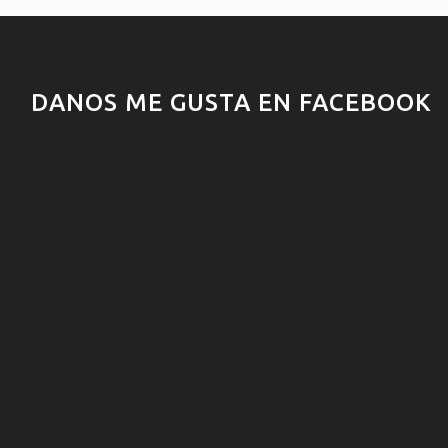
DANOS ME GUSTA EN FACEBOOK