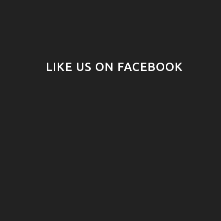
LIKE US ON FACEBOOK