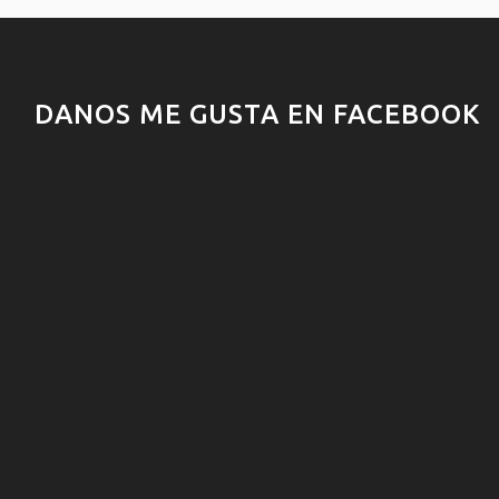
DANOS ME GUSTA EN FACEBOOK