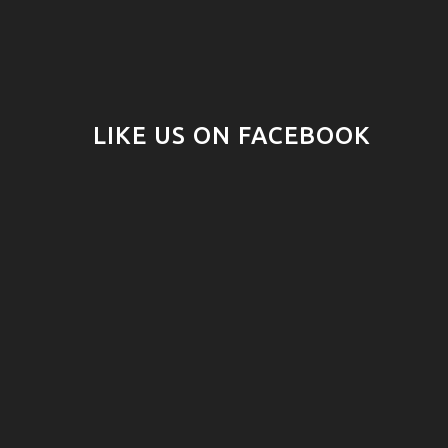
LIKE US ON FACEBOOK