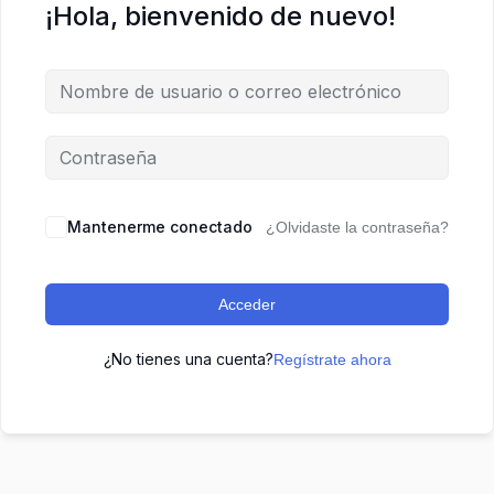
¡Hola, bienvenido de nuevo!
Mantenerme conectado
¿Olvidaste la contraseña?
Acceder
¿No tienes una cuenta?
Regístrate ahora