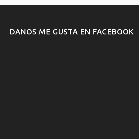
DANOS ME GUSTA EN FACEBOOK