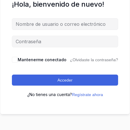
¡Hola, bienvenido de nuevo!
Mantenerme conectado
¿Olvidaste la contraseña?
Acceder
¿No tienes una cuenta?
Regístrate ahora