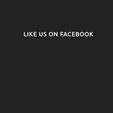
LIKE US ON FACEBOOK