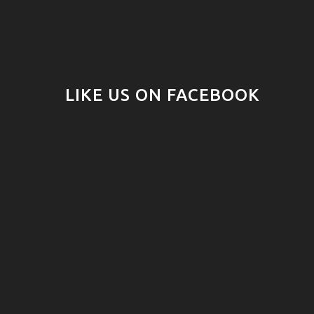
LIKE US ON FACEBOOK