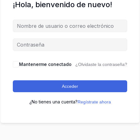
¡Hola, bienvenido de nuevo!
Mantenerme conectado
¿Olvidaste la contraseña?
Acceder
¿No tienes una cuenta?
Regístrate ahora