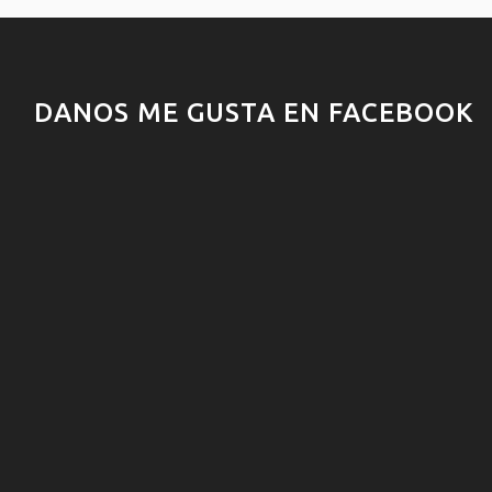
DANOS ME GUSTA EN FACEBOOK