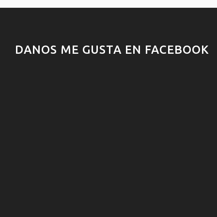
DANOS ME GUSTA EN FACEBOOK