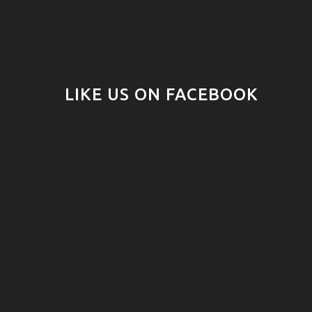
LIKE US ON FACEBOOK