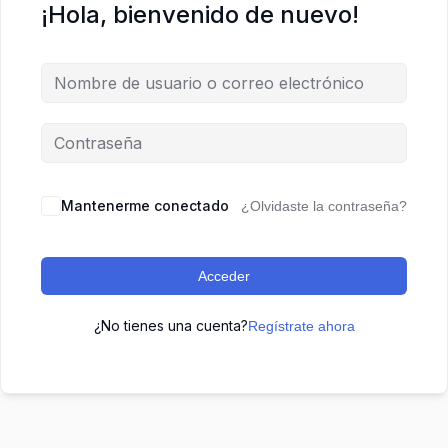
¡Hola, bienvenido de nuevo!
Mantenerme conectado
¿Olvidaste la contraseña?
Acceder
¿No tienes una cuenta?
Regístrate ahora