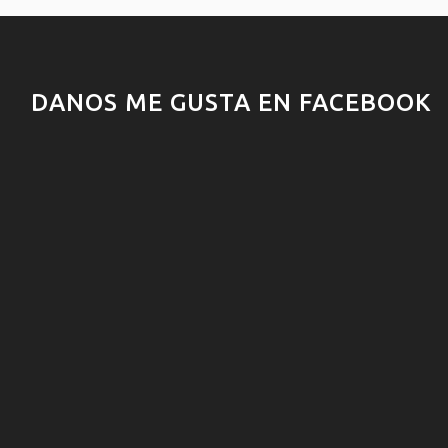
DANOS ME GUSTA EN FACEBOOK