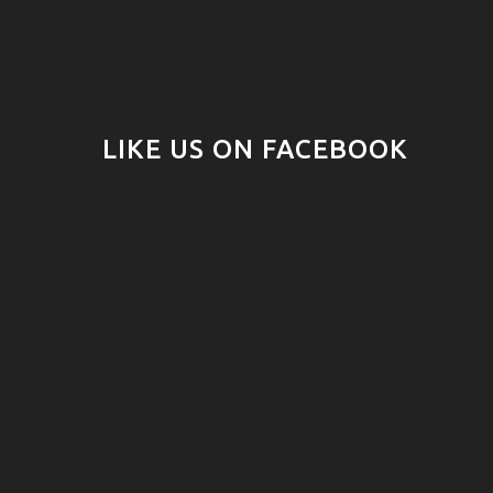
LIKE US ON FACEBOOK