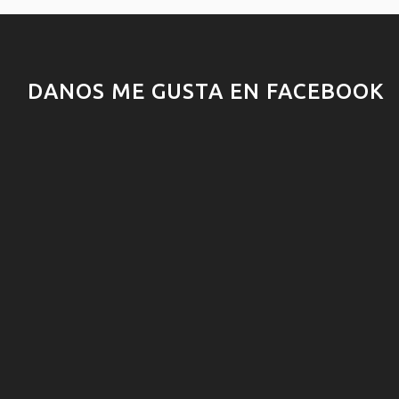
DANOS ME GUSTA EN FACEBOOK