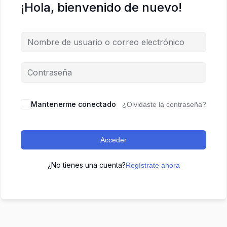
¡Hola, bienvenido de nuevo!
Mantenerme conectado
¿Olvidaste la contraseña?
Acceder
¿No tienes una cuenta?
Regístrate ahora