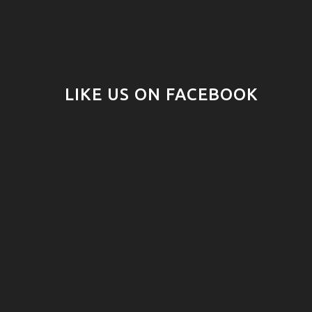
LIKE US ON FACEBOOK