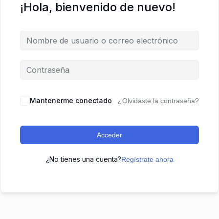
¡Hola, bienvenido de nuevo!
Mantenerme conectado
¿Olvidaste la contraseña?
Acceder
¿No tienes una cuenta?
Regístrate ahora