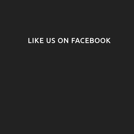
LIKE US ON FACEBOOK