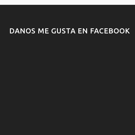
DANOS ME GUSTA EN FACEBOOK