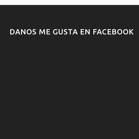
DANOS ME GUSTA EN FACEBOOK