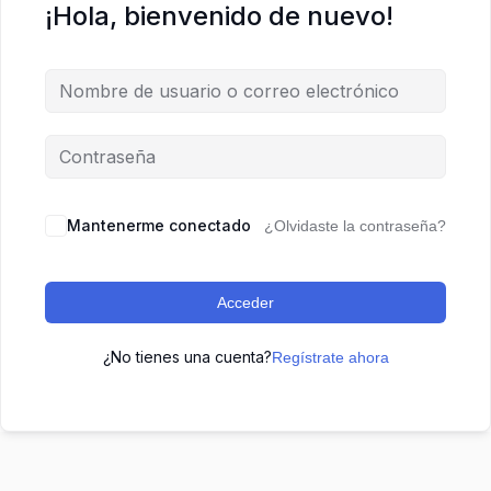
¡Hola, bienvenido de nuevo!
Mantenerme conectado
¿Olvidaste la contraseña?
Acceder
¿No tienes una cuenta?
Regístrate ahora