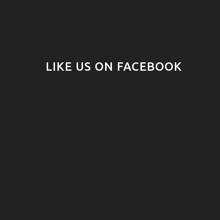
LIKE US ON FACEBOOK