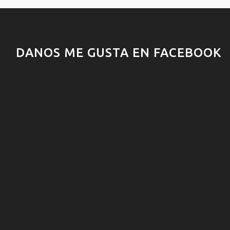
DANOS ME GUSTA EN FACEBOOK