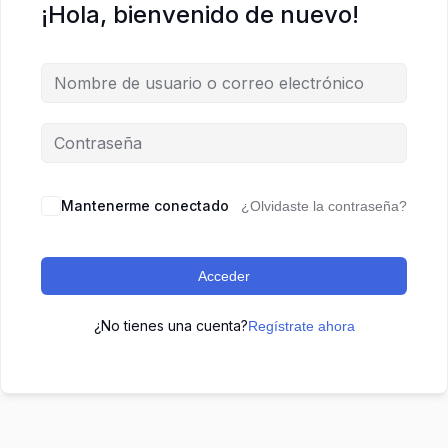
¡Hola, bienvenido de nuevo!
Mantenerme conectado
¿Olvidaste la contraseña?
Acceder
¿No tienes una cuenta?
Regístrate ahora