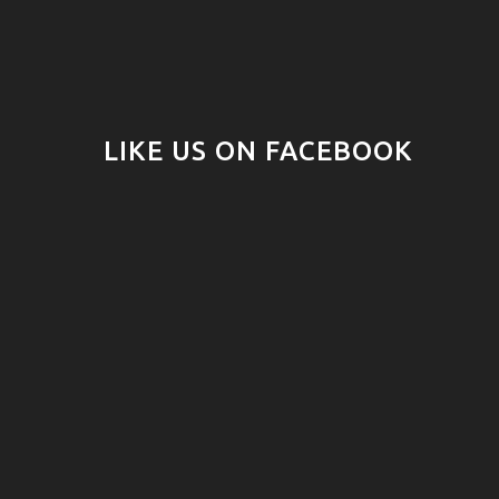
LIKE US ON FACEBOOK