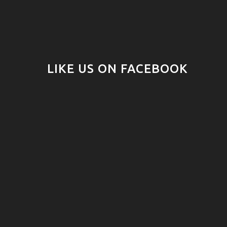
LIKE US ON FACEBOOK