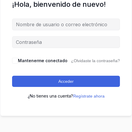
¡Hola, bienvenido de nuevo!
Mantenerme conectado
¿Olvidaste la contraseña?
Acceder
¿No tienes una cuenta?
Regístrate ahora