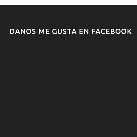
DANOS ME GUSTA EN FACEBOOK