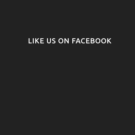
LIKE US ON FACEBOOK