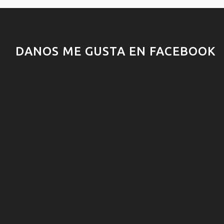
DANOS ME GUSTA EN FACEBOOK