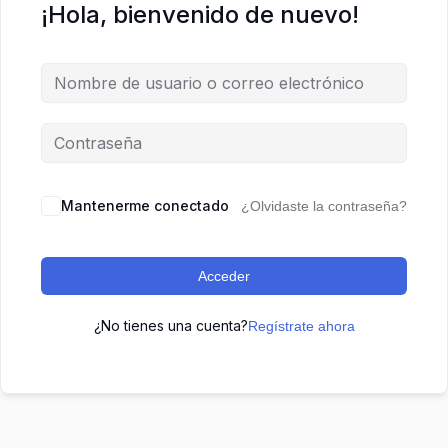
¡Hola, bienvenido de nuevo!
Mantenerme conectado
¿Olvidaste la contraseña?
Acceder
¿No tienes una cuenta?
Regístrate ahora