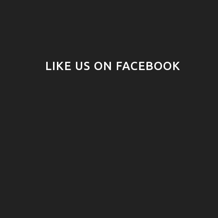
LIKE US ON FACEBOOK