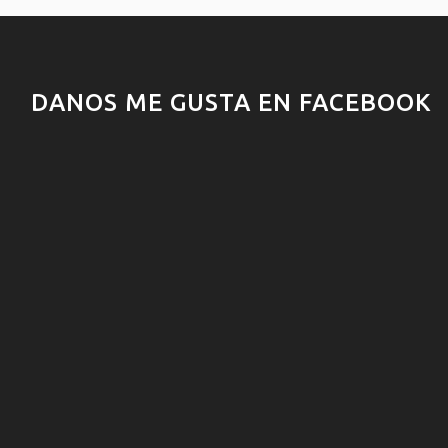
DANOS ME GUSTA EN FACEBOOK