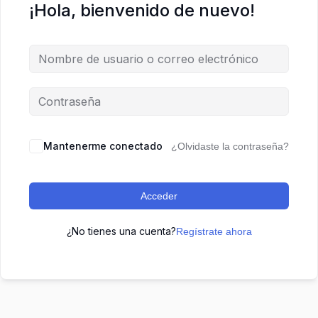
¡Hola, bienvenido de nuevo!
Mantenerme conectado
¿Olvidaste la contraseña?
Acceder
¿No tienes una cuenta?
Regístrate ahora