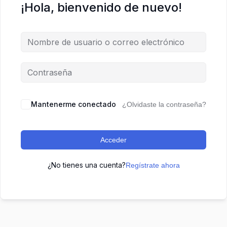
¡Hola, bienvenido de nuevo!
Mantenerme conectado
¿Olvidaste la contraseña?
Acceder
¿No tienes una cuenta?
Regístrate ahora