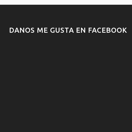
DANOS ME GUSTA EN FACEBOOK