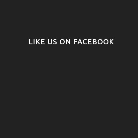
LIKE US ON FACEBOOK