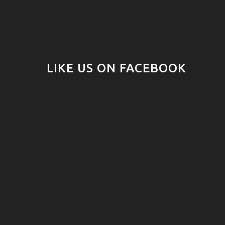
LIKE US ON FACEBOOK