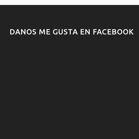
DANOS ME GUSTA EN FACEBOOK