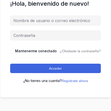
¡Hola, bienvenido de nuevo!
Mantenerme conectado
¿Olvidaste la contraseña?
Acceder
¿No tienes una cuenta?
Regístrate ahora