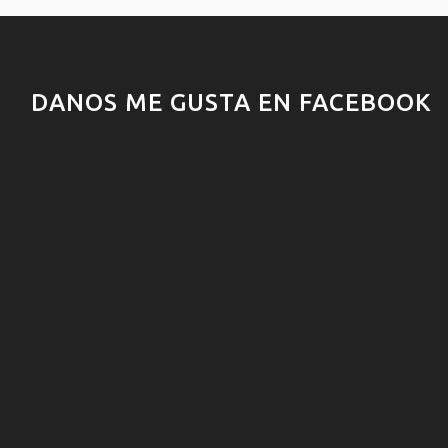
DANOS ME GUSTA EN FACEBOOK