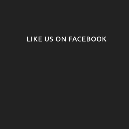
LIKE US ON FACEBOOK